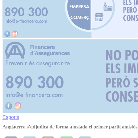
Esports
Anglaterra s’adjudica de forma ajustada el primer partit amistós