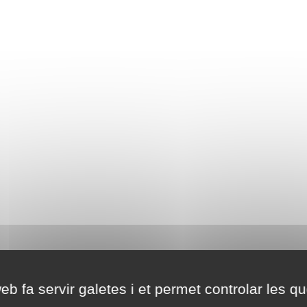
eb fa servir galetes i et permet controlar les qu