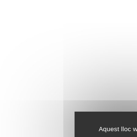
Aquest lloc w