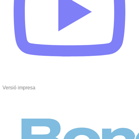
Versió impresa