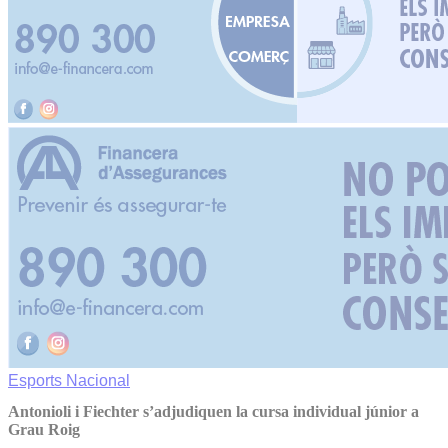
Esports
Nacional
Antonioli i Fiechter s’adjudiquen la cursa individual júnior a
Grau Roig