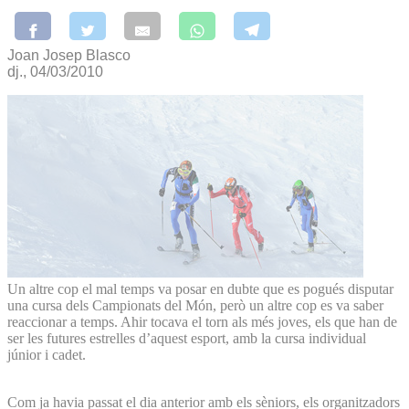
Joan Josep Blasco
dj., 04/03/2010
Un altre cop el mal temps va posar en dubte que es pogués disputar
una cursa dels Campionats del Món, però un altre cop es va saber
reaccionar a temps. Ahir tocava el torn als més joves, els que han de
ser les futures estrelles d’aquest esport, amb la cursa individual
júnior i cadet.
Com ja havia passat el dia anterior amb els sèniors, els organitzadors