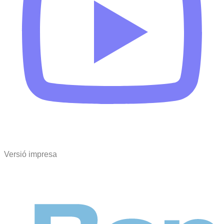
Versió impresa