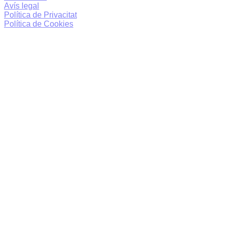
Avís legal
Política de Privacitat
Política de Cookies