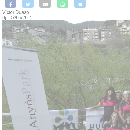
Víctor Duaso
dj., 07/05/2015