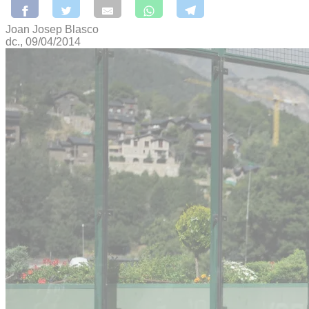
Joan Josep Blasco
dc., 09/04/2014