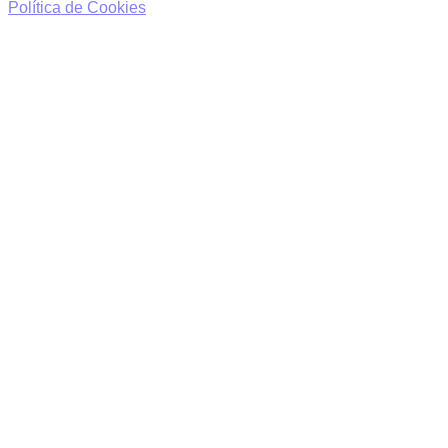
Política de Cookies