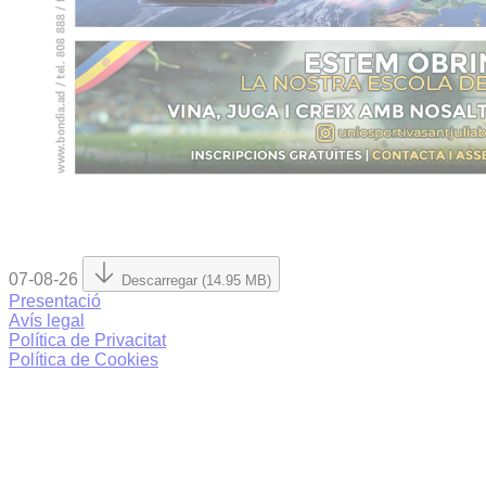
07-08-26
Descarregar (14.95 MB)
Presentació
Avís legal
Política de Privacitat
Política de Cookies