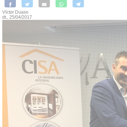
Víctor Duaso
dt., 25/04/2017