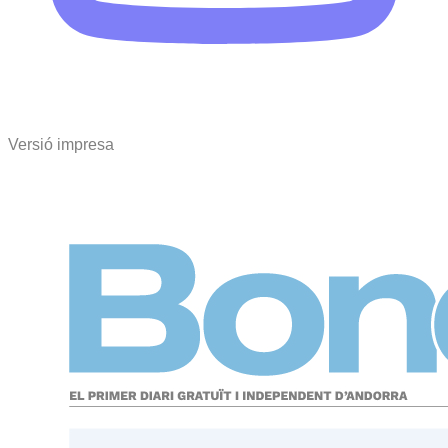
Versió impresa