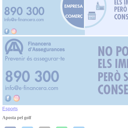
Esports
Aposta pel golf