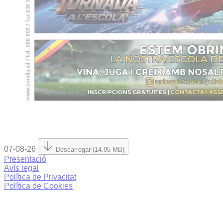
07-08-26
Descarregar (14.95 MB)
Presentació
Avís legal
Política de Privacitat
Política de Cookies