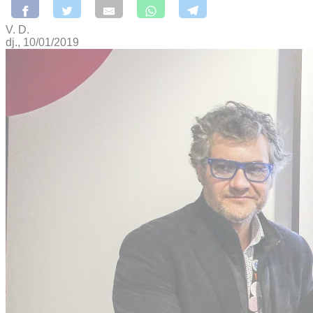
V. D.
dj., 10/01/2019