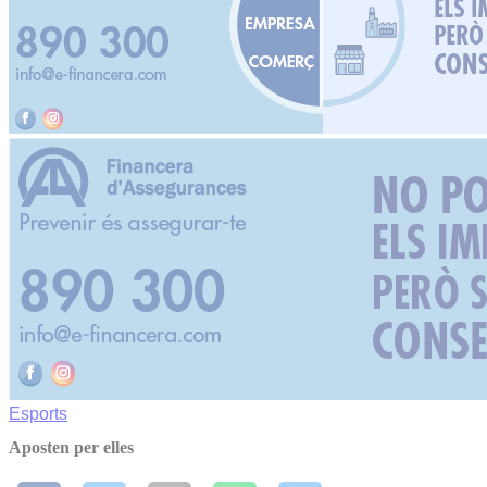
Esports
Aposten per elles