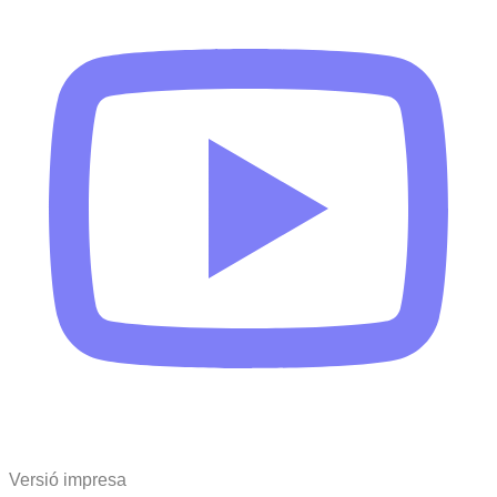
Versió impresa