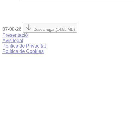
07-08-26
Descarregar (14.95 MB)
Presentació
Avís legal
Política de Privacitat
Política de Cookies