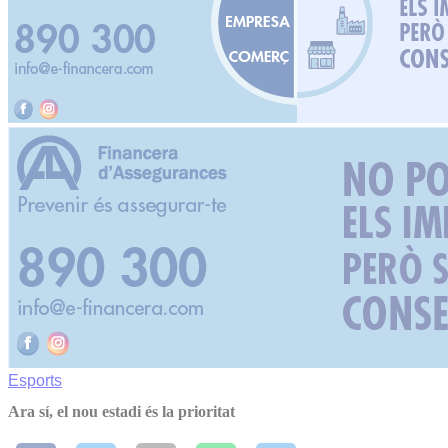
Esports
Ara sí, el nou estadi és la prioritat