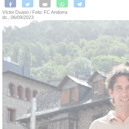
Víctor Duaso / Foto: FC Andorra
dc., 06/09/2023