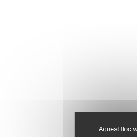
Aquest lloc w