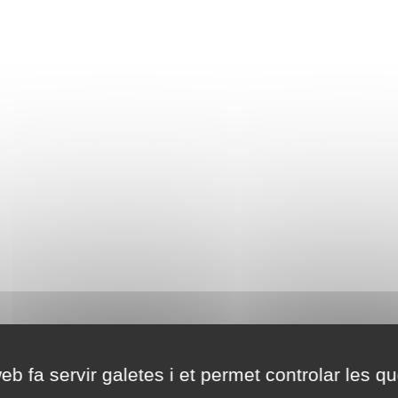
eb fa servir galetes i et permet controlar les qu