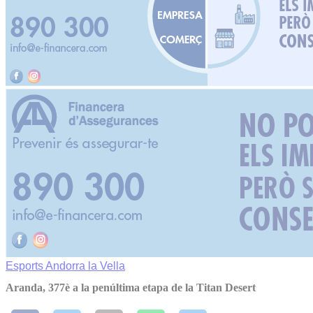
Esports
Andorra la Vella
Aranda, 377è a la penúltima etapa de la Titan Desert