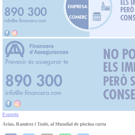
Esports
Arias, Ramírez i Tudó, al Mundial de piscina curta