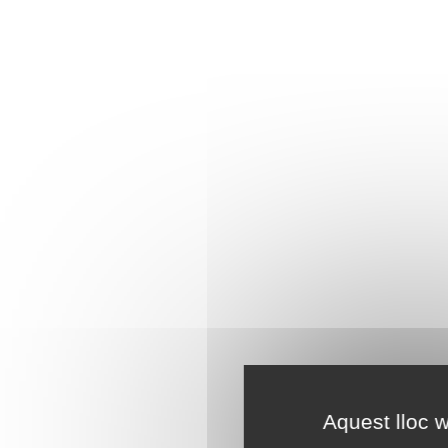
Aquest lloc w