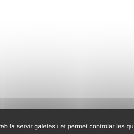
eb fa servir galetes i et permet controlar les qu