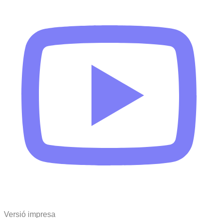
Versió impresa