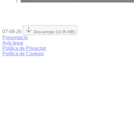
07-08-26
Descarregar (14.95 MB)
Presentació
Avís legal
Política de Privacitat
Política de Cookies