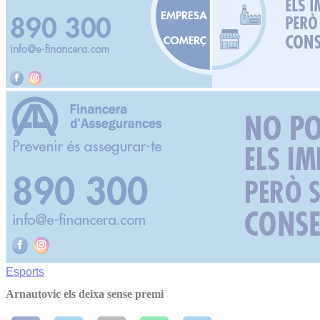
Esports
Arnautovic els deixa sense premi