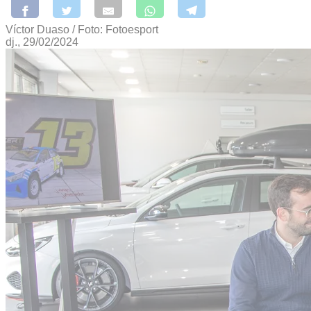
Víctor Duaso / Foto: Fotoesport
dj., 29/02/2024