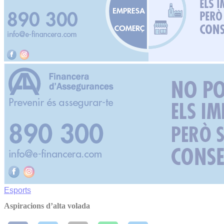
Esports
Aspiracions d’alta volada