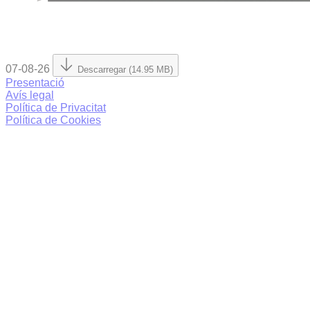
07-08-26
Descarregar (14.95 MB)
Presentació
Avís legal
Política de Privacitat
Política de Cookies