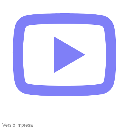
Versió impresa