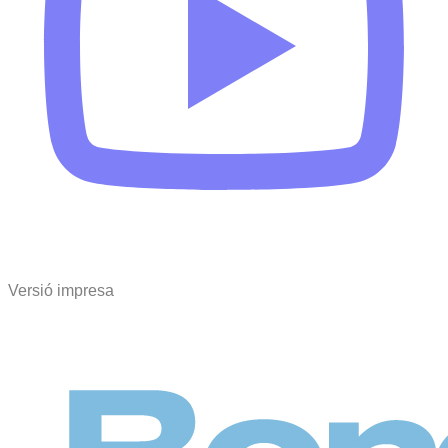
Versió impresa