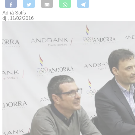
Adrià Solís
dj., 11/02/2016