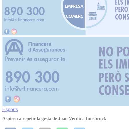
Esports
Aspiren a repetir la gesta de Joan Verdú a Innsbruck