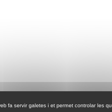
eb fa servir galetes i et permet controlar les qu