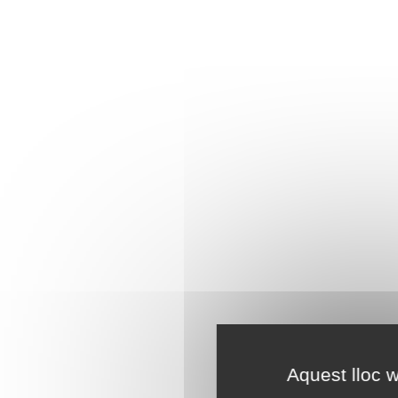
Aquest lloc w