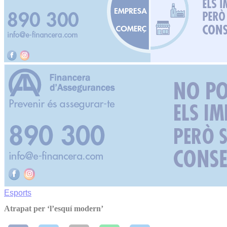
Esports
Atrapat per ‘l’esquí modern’