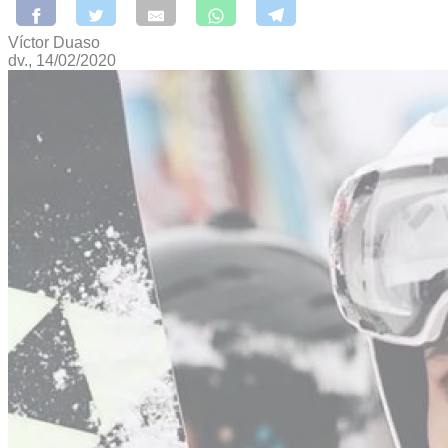
Víctor Duaso
dv., 14/02/2020