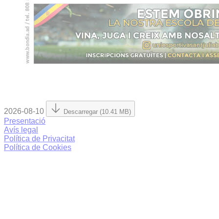
2026-08-10
Descarregar (10.41 MB)
Presentació
Avís legal
Política de Privacitat
Política de Cookies