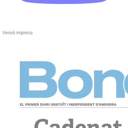
Versió impresa