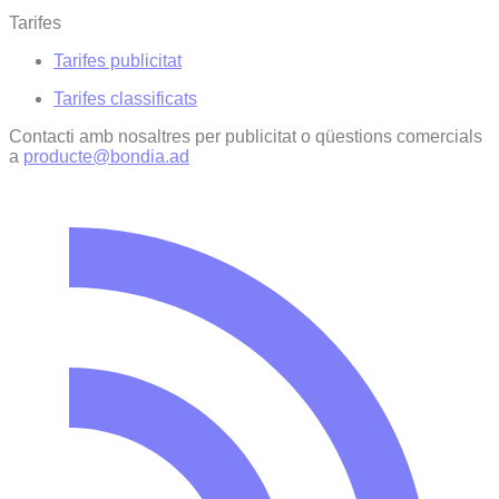
Tarifes
Tarifes publicitat
Tarifes classificats
Contacti amb nosaltres per publicitat o qüestions comercials
a
producte@bondia.ad