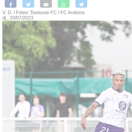
V. D. / Fotos: Toulouse FC / FC Andorra
dj., 20/07/2023