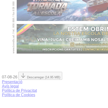
07-08-26
Descarregar (14.95 MB)
Presentació
Avís legal
Política de Privacitat
Política de Cookies