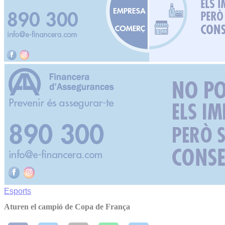
Esports
Aturen el campió de Copa de França