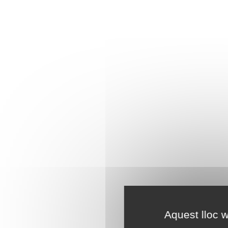
Aquest lloc w