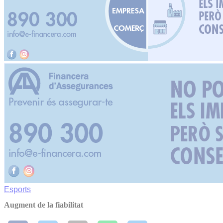
Esports
Augment de la fiabilitat