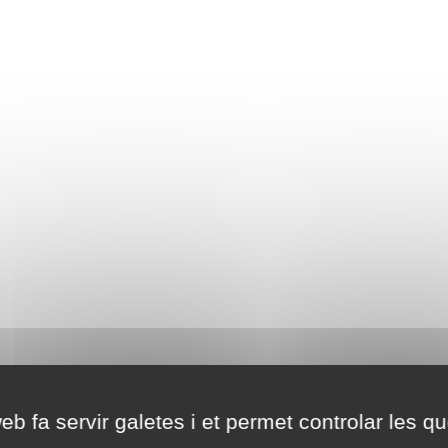
eb fa servir galetes i et permet controlar les qu