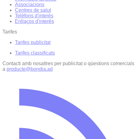
Associacions
Centres de salut
Telèfons d'interès
Enllaços d'interés
Tarifes
Tarifes publicitat
Tarifes classificats
Contacti amb nosaltres per publicitat o qüestions comercials
a
producte@bondia.ad