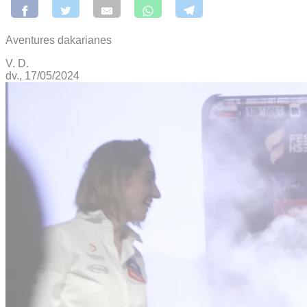
Aventures dakarianes
V. D.
dv., 17/05/2024