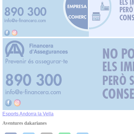
Esports
Andorra la Vella
Aventures dakarianes