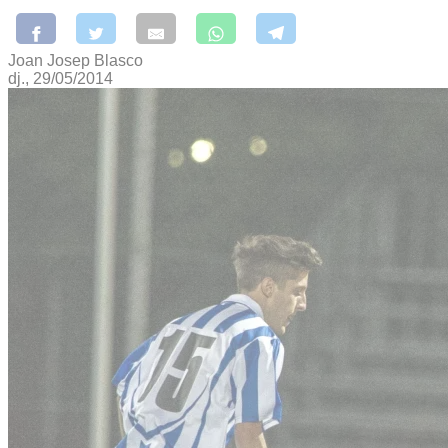
Joan Josep Blasco
dj., 29/05/2014