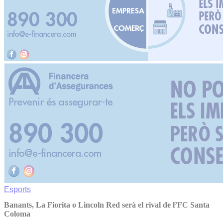
Esports
Banants, La Fiorita o Lincoln Red serà el rival de l’FC Santa
Coloma