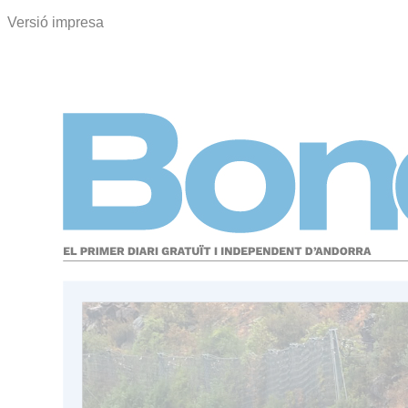
Versió impresa