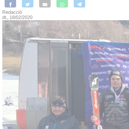
Redacció
dt., 18/02/2020