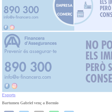
Esports
Bartumeu Gabriel venç a Bormio