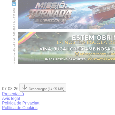
07-08-26
Descarregar (14.95 MB)
Presentació
Avís legal
Política de Privacitat
Política de Cookies