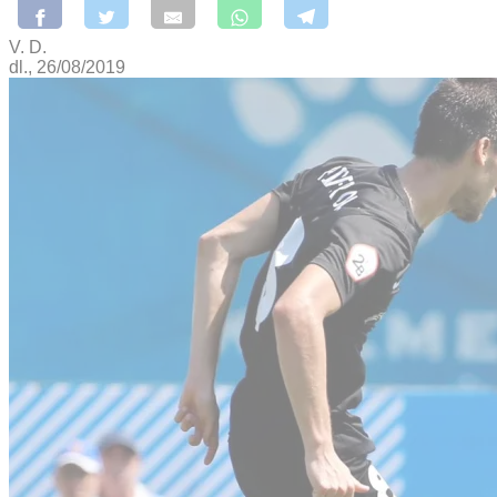
V. D.
dl., 26/08/2019