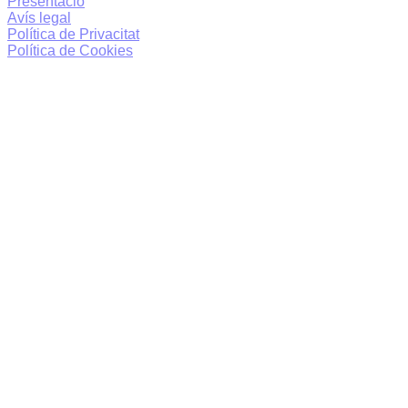
Presentació
Avís legal
Política de Privacitat
Política de Cookies