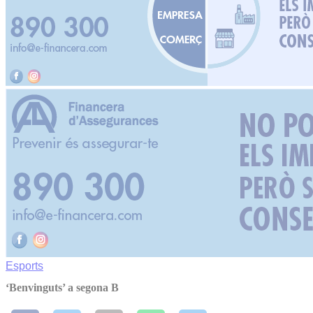
Esports
‘Benvinguts’ a segona B