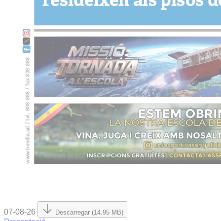
07-08-26
Descarregar (14.95 MB)