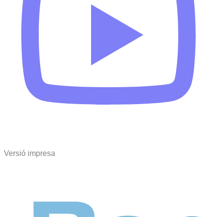
Versió impresa