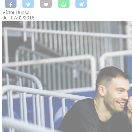
Víctor Duaso
dc., 07/02/2018