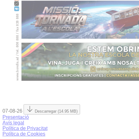
07-08-26
Descarregar (14.95 MB)
Presentació
Avís legal
Política de Privacitat
Política de Cookies