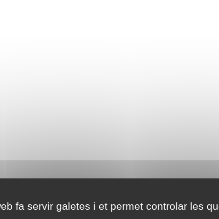
eb fa servir galetes i et permet controlar les qu