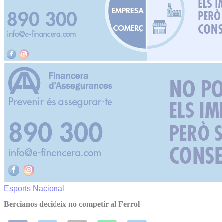
Esports
Nacional
Bercianos decideix no competir al Ferrol