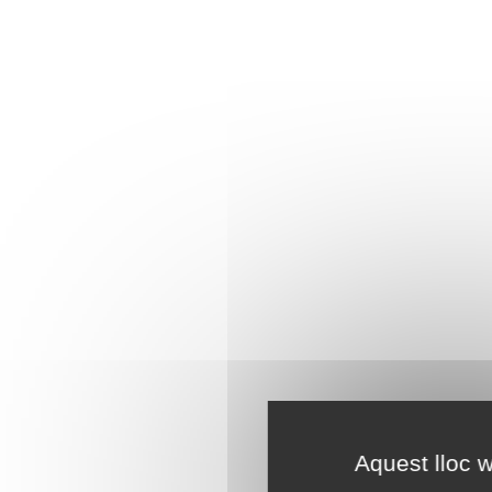
Aquest lloc w