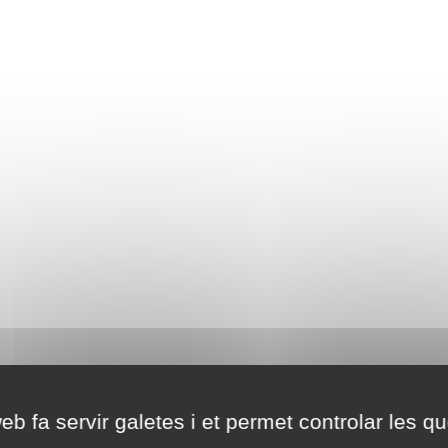
eb fa servir galetes i et permet controlar les qu