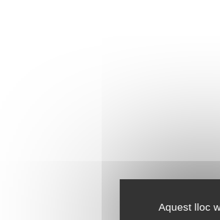
Aquest lloc w