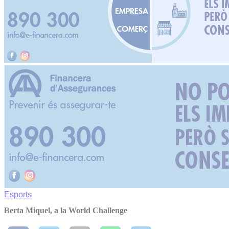
Esports
Berta Miquel, a la World Challenge