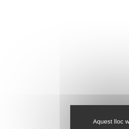
Aquest lloc w