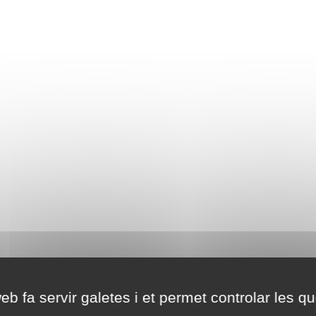
eb fa servir galetes i et permet controlar les qu