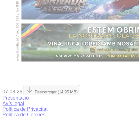
07-08-26
Descarregar (14.95 MB)
Presentació
Avís legal
Política de Privacitat
Política de Cookies