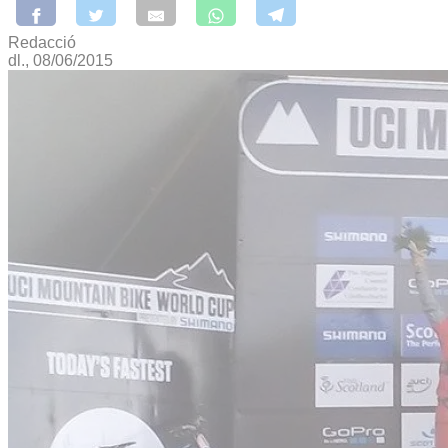
Redacció
dl., 08/06/2015