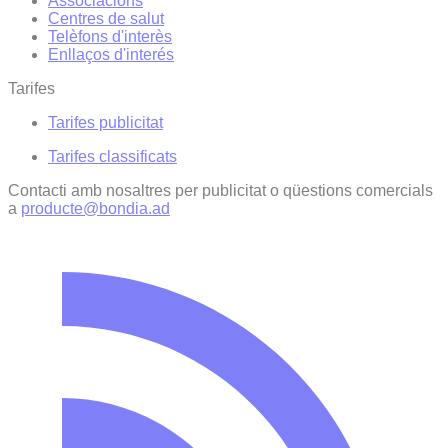
Associacions
Centres de salut
Telèfons d'interès
Enllaços d'interés
Tarifes
Tarifes publicitat
Tarifes classificats
Contacti amb nosaltres per publicitat o qüestions comercials
a
producte@bondia.ad