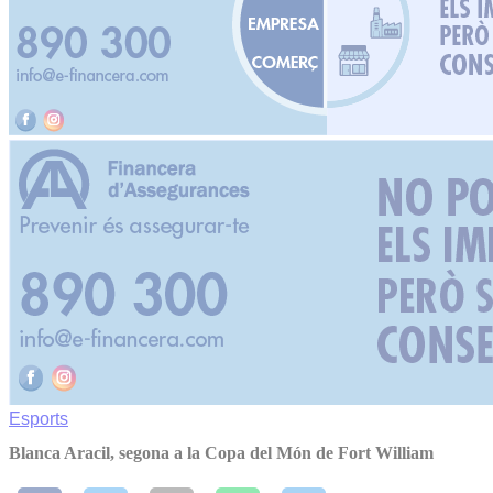
Esports
Blanca Aracil, segona a la Copa del Món de Fort William