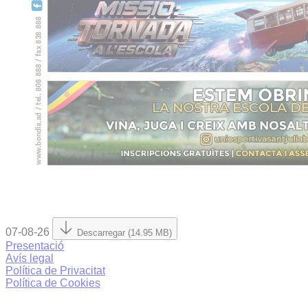
07-08-26
Descarregar (14.95 MB)
Presentació
Avís legal
Política de Privacitat
Política de Cookies