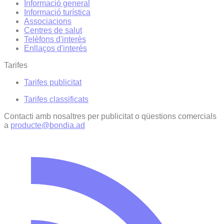
Informació general
Informació turística
Associacions
Centres de salut
Telèfons d'interès
Enllaços d'interés
Tarifes
Tarifes publicitat
Tarifes classificats
Contacti amb nosaltres per publicitat o qüestions comercials
a
producte@bondia.ad