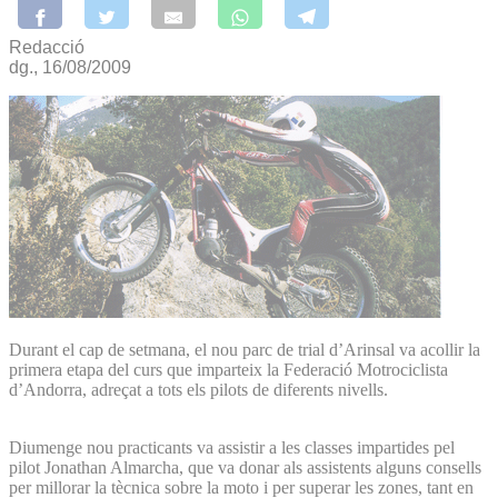
Redacció
dg., 16/08/2009
Durant el cap de setmana, el nou parc de trial d’Arinsal va acollir la
primera etapa del curs que imparteix la Federació Motrociclista
d’Andorra, adreçat a tots els pilots de diferents nivells.
Diumenge nou practicants va assistir a les classes impartides pel
pilot Jonathan Almarcha, que va donar als assistents alguns consells
per millorar la tècnica sobre la moto i per superar les zones, tant en