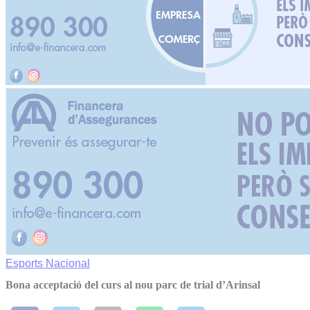
Esports
Nacional
Bona acceptació del curs al nou parc de trial d’Arinsal