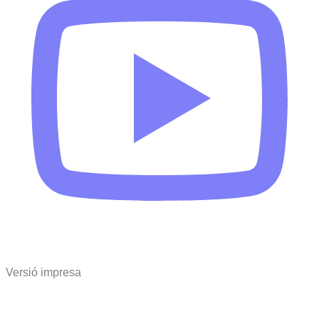
Versió impresa