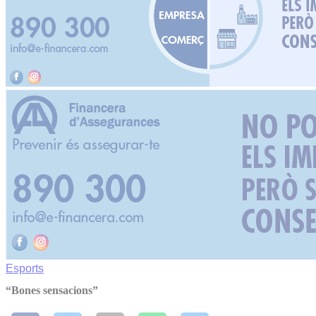
Esports
“Bones sensacions”