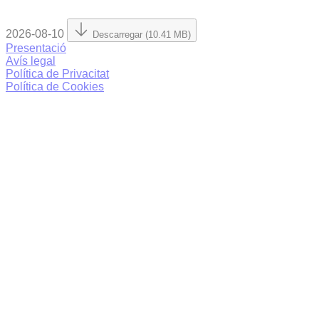
2026-08-10
Descarregar (10.41 MB)
Presentació
Avís legal
Política de Privacitat
Política de Cookies