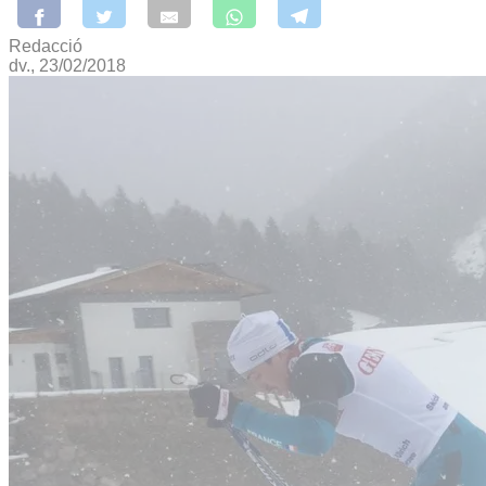
Redacció
dv., 23/02/2018