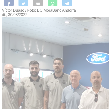
Víctor Duaso / Foto: BC MoraBanc Andorra
dt., 30/08/2022