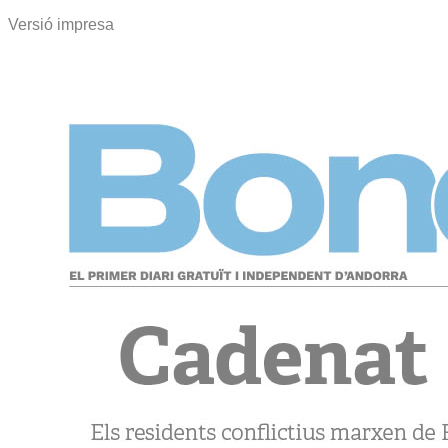
Versió impresa