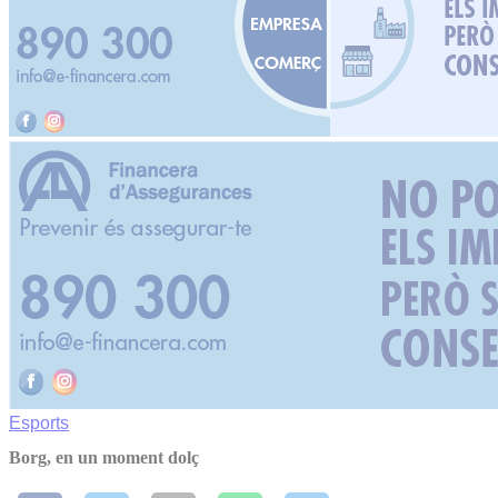
Esports
Borg, en un moment dolç