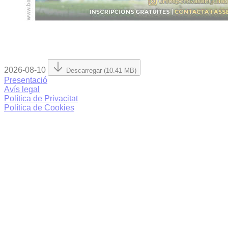
2026-08-10
Descarregar (10.41 MB)
Presentació
Avís legal
Política de Privacitat
Política de Cookies