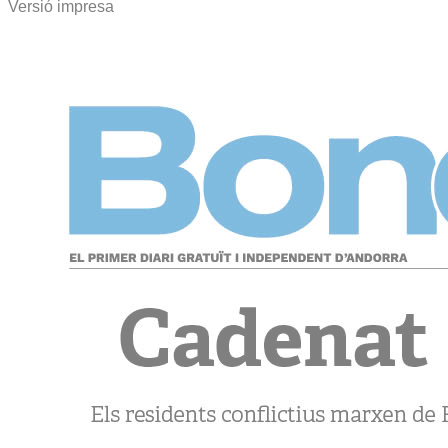
Versió impresa