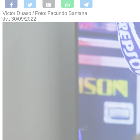
Víctor Duaso / Foto: Facundo Santana
dv., 30/09/2022