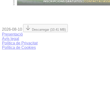
2026-08-10
Descarregar (10.41 MB)
Presentació
Avís legal
Política de Privacitat
Política de Cookies