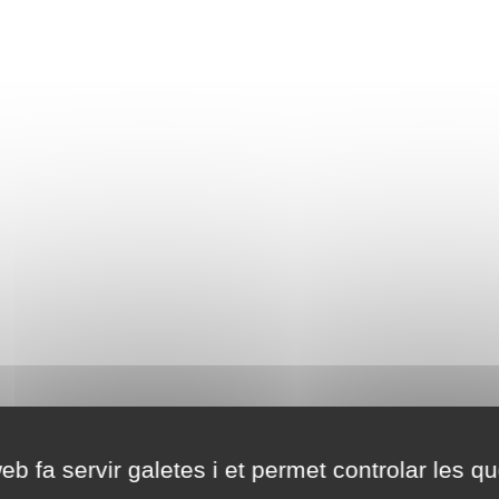
eb fa servir galetes i et permet controlar les qu