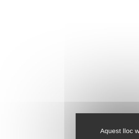
Aquest lloc w