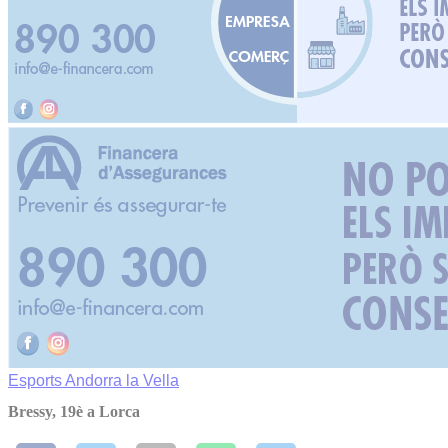
Esports
Andorra la Vella
Bressy, 19è a Lorca