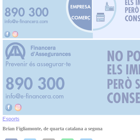
Esports
Brian Figliamonte, de quarta catalana a segona