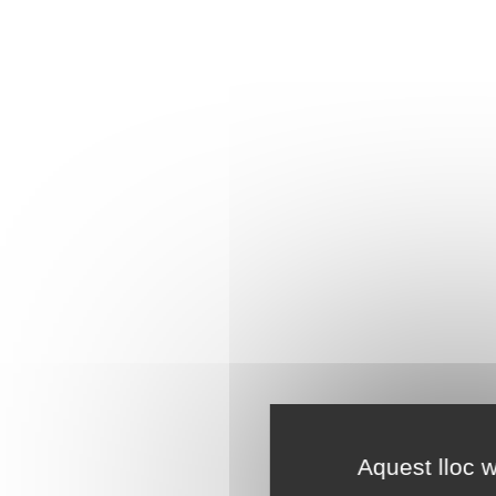
Aquest lloc w