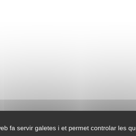
eb fa servir galetes i et permet controlar les qu