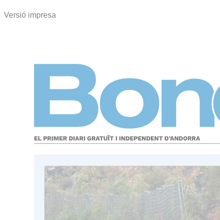
Versió impresa