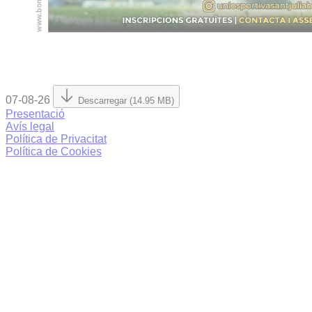
07-08-26
Descarregar (14.95 MB)
Presentació
Avís legal
Política de Privacitat
Política de Cookies