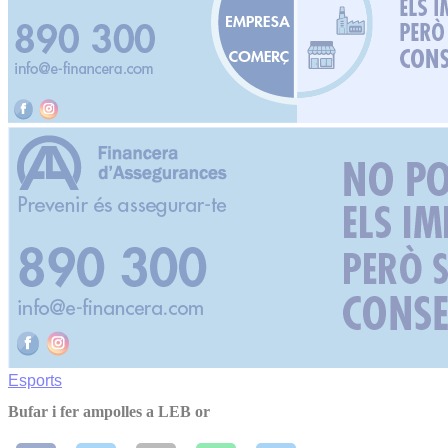
Esports
Bufar i fer ampolles a LEB or