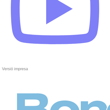
Versió impresa