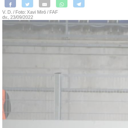
V. D. / Foto: Xavi Miró / FAF
dv., 23/09/2022