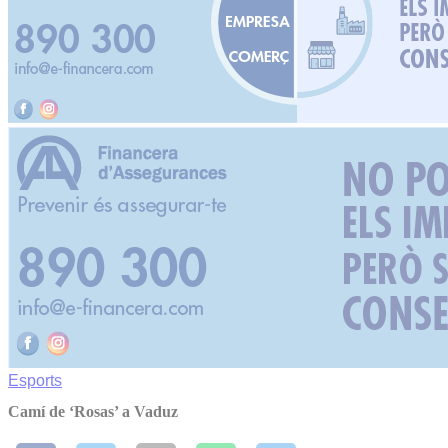
Esports
Camí de ‘Rosas’ a Vaduz