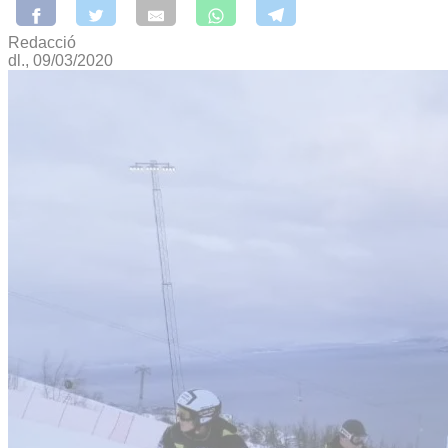
Redacció
dl., 09/03/2020