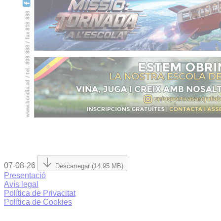
07-08-26
Descarregar (14.95 MB)
Presentació
Avís legal
Política de Privacitat
Política de Cookies