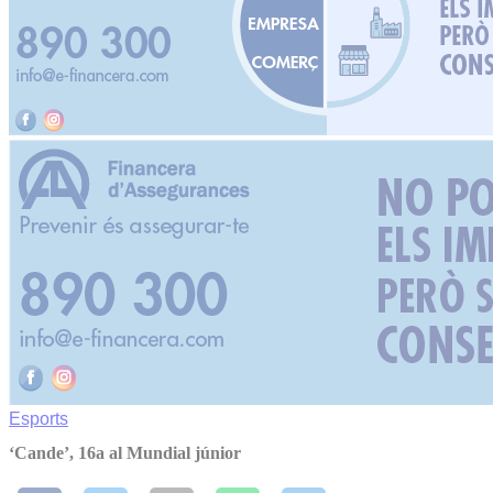
Esports
‘Cande’, 16a al Mundial júnior