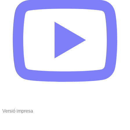
Versió impresa