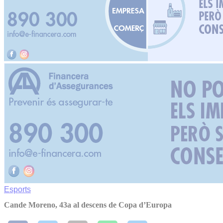
Esports
Cande Moreno, 43a al descens de Copa d’Europa