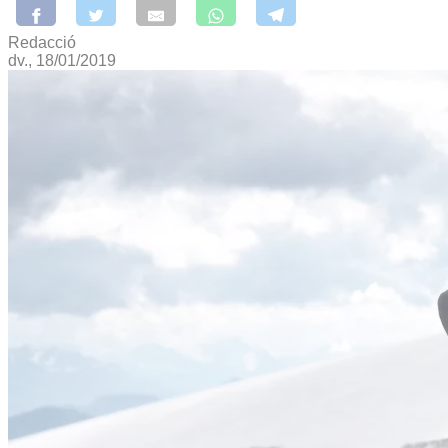
Redacció
dv., 18/01/2019