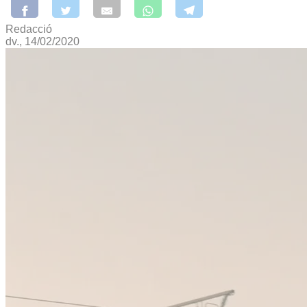
Redacció
dv., 14/02/2020