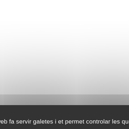
eb fa servir galetes i et permet controlar les qu