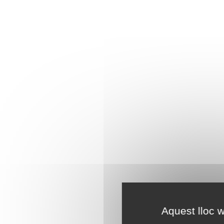
Aquest lloc w