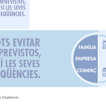
 Diablerets