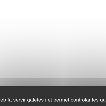
eb fa servir galetes i et permet controlar les qu