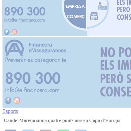
Esports
‘Cande’ Moreno suma quatre punts més en Copa d’Europa