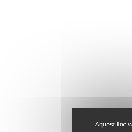
Aquest lloc w