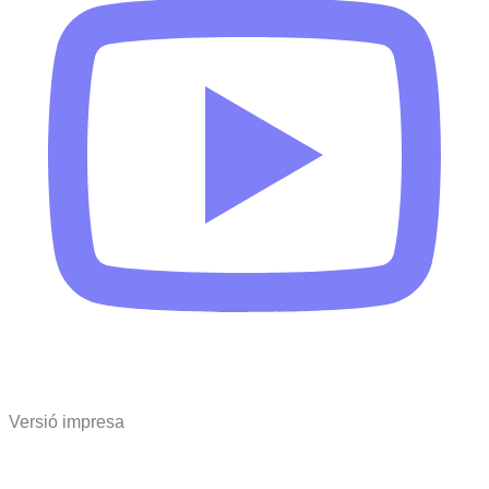
Versió impresa