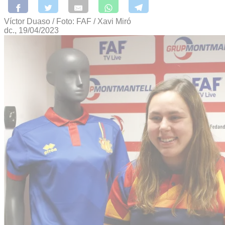
Víctor Duaso / Foto: FAF / Xavi Miró
dc., 19/04/2023