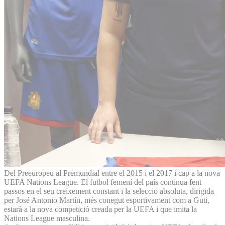
Del Preeuropeu al Premundial entre el 2015 i el 2017 i cap a la nova
UEFA Nations League. El futbol femení del país continua fent
passos en el seu creixement constant i la selecció absoluta, dirigida
per José Antonio Martín, més conegut esportivament com a Guti,
estarà a la nova competició creada per la UEFA i que imita la
Nations League masculina.