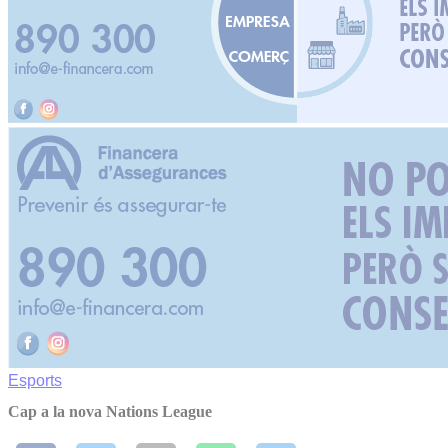
Esports
Cap a la nova Nations League