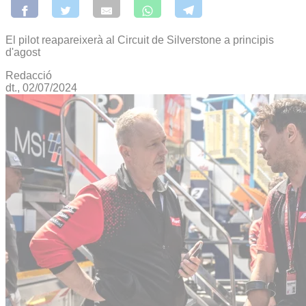
El pilot reapareixerà al Circuit de Silverstone a principis
d'agost
Redacció
dt., 02/07/2024