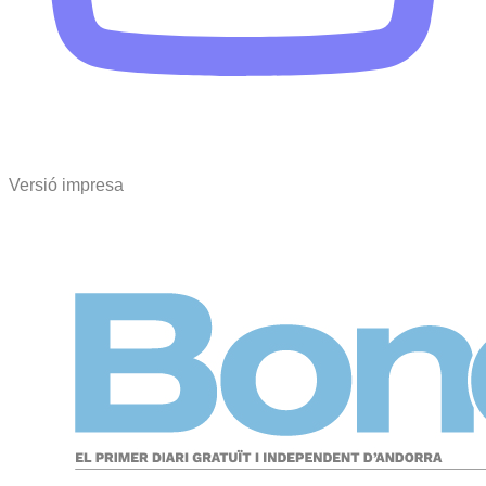
Versió impresa