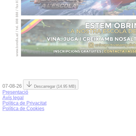
07-08-26
Descarregar (14.95 MB)
Presentació
Avís legal
Política de Privacitat
Política de Cookies