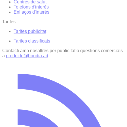
Centres de salut
Telèfons d'interès
Enllaços d'interés
Tarifes
Tarifes publicitat
Tarifes classificats
Contacti amb nosaltres per publicitat o qüestions comercials
a
producte@bondia.ad