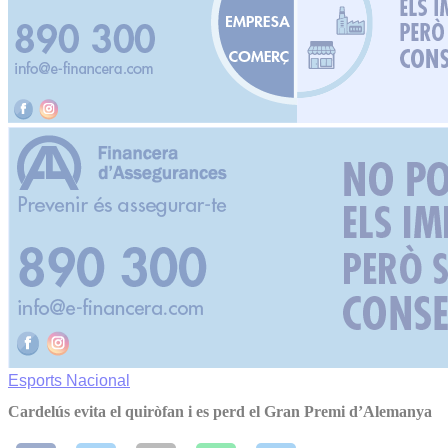
Esports
Nacional
Cardelús evita el quiròfan i es perd el Gran Premi d’Alemanya