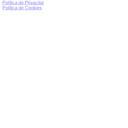
Política de Privacitat
Política de Cookies