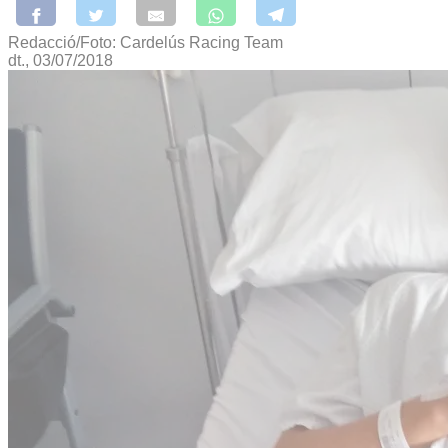
Redacció/Foto: Cardelús Racing Team
dt., 03/07/2018