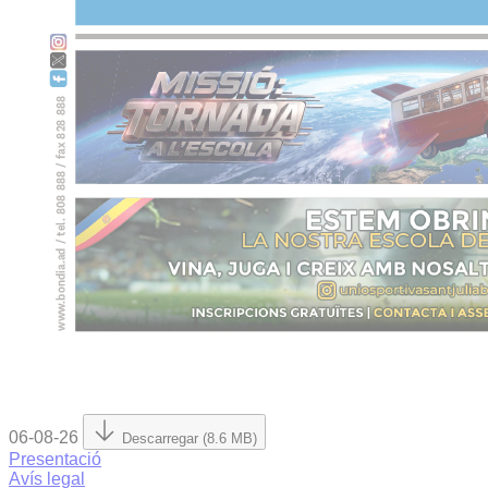
06-08-26
Descarregar (8.6 MB)
Presentació
Avís legal