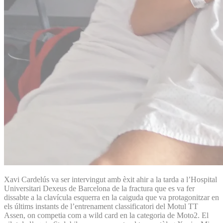
Xavi Cardelús va ser intervingut amb èxit ahir a la tarda a l’Hospital
Universitari Dexeus de Barcelona de la fractura que es va fer
dissabte a la clavícula esquerra en la caiguda que va protagonitzar en
els últims instants de l’entrenament classificatori del Motul TT
Assen, on competia com a wild card en la categoria de Moto2. El