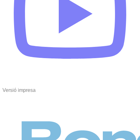
Versió impresa