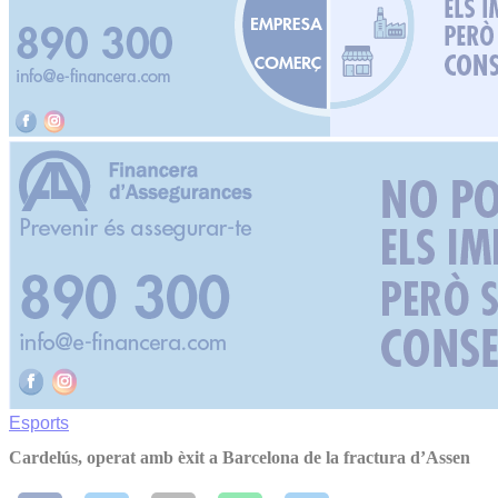
Esports
Cardelús, operat amb èxit a Barcelona de la fractura d’Assen