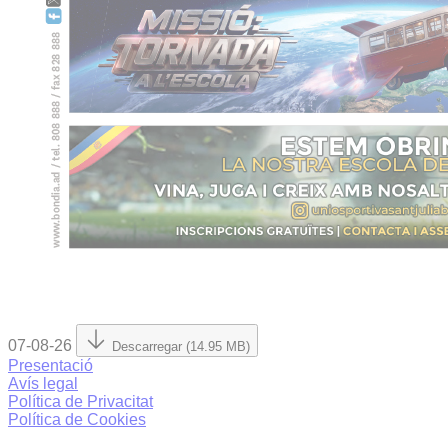
07-08-26
Descarregar (14.95 MB)
Presentació
Avís legal
Política de Privacitat
Política de Cookies