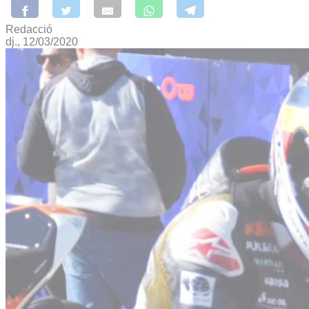
Redacció
dj., 12/03/2020