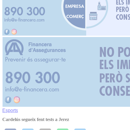
Esports
Cardelús segueix fent tests a Jerez