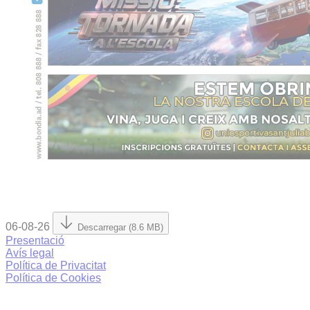
06-08-26
Descarregar (8.6 MB)
Presentació
Avís legal
Política de Privacitat
Política de Cookies