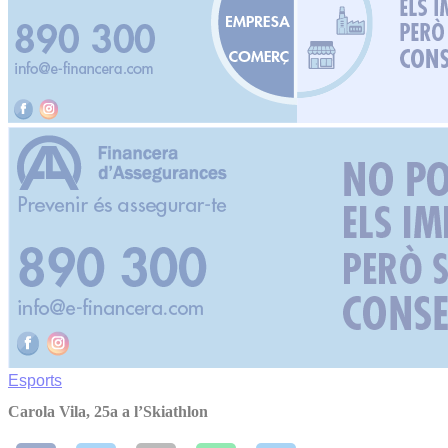
Esports
Carola Vila, 25a a l’Skiathlon