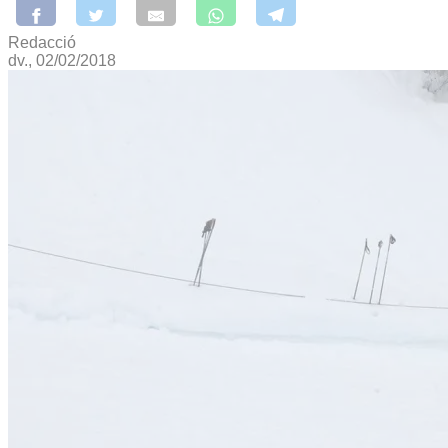
Redacció
dv., 02/02/2018