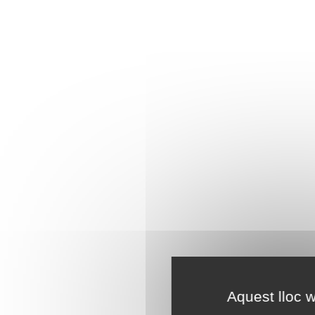
Aquest lloc w