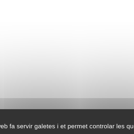
eb fa servir galetes i et permet controlar les qu