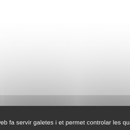
eb fa servir galetes i et permet controlar les qu