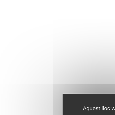
Aquest lloc w