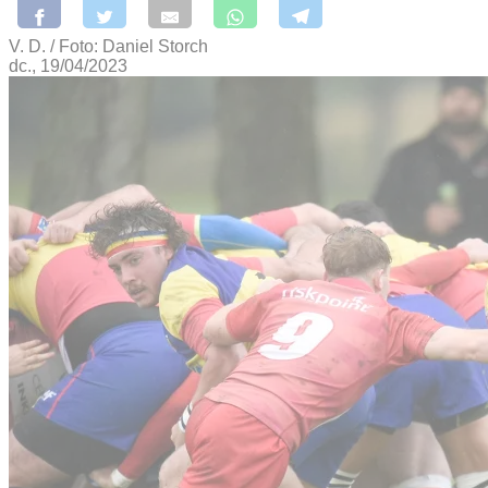
V. D. / Foto: Daniel Storch
dc., 19/04/2023