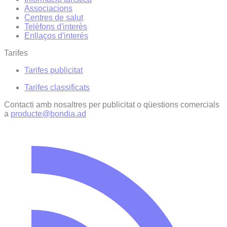
Associacions
Centres de salut
Telèfons d'interès
Enllaços d'interés
Tarifes
Tarifes publicitat
Tarifes classificats
Contacti amb nosaltres per publicitat o qüestions comercials
a
producte@bondia.ad