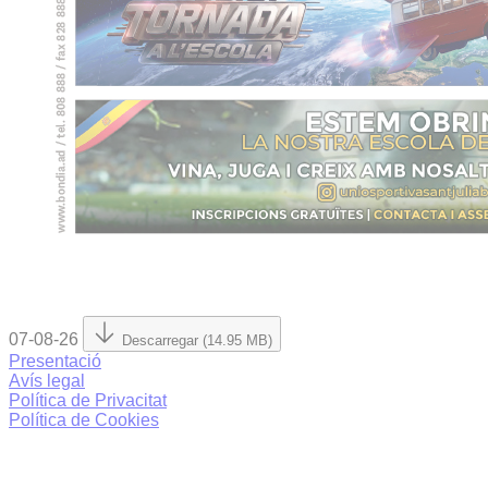
07-08-26
Descarregar (14.95 MB)
Presentació
Avís legal
Política de Privacitat
Política de Cookies