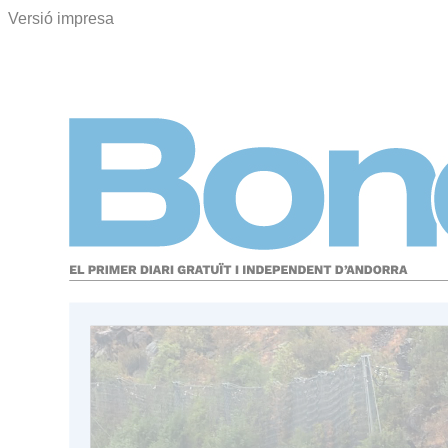
Versió impresa