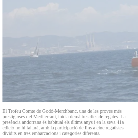
El Trofeu Comte de Godó-Merchbanc, una de les proves més
prestigioses del Mediterrani, inicia demà tres dies de regates. La
presència andorrana és habitual els últims anys i en la seva 41a
edició no hi faltarà, amb la participació de fins a cinc regatistes
dividits en tres embarcacions i categories diferents.