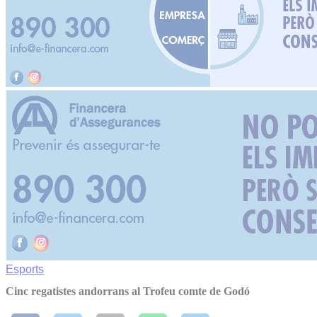
Esports
Cinc regatistes andorrans al Trofeu comte de Godó