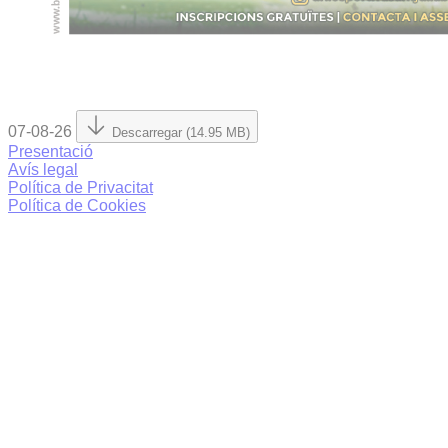
07-08-26
Descarregar (14.95 MB)
Presentació
Avís legal
Política de Privacitat
Política de Cookies