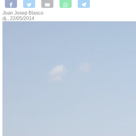
Joan Josep Blasco
dj., 22/05/2014