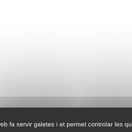
eb fa servir galetes i et permet controlar les qu