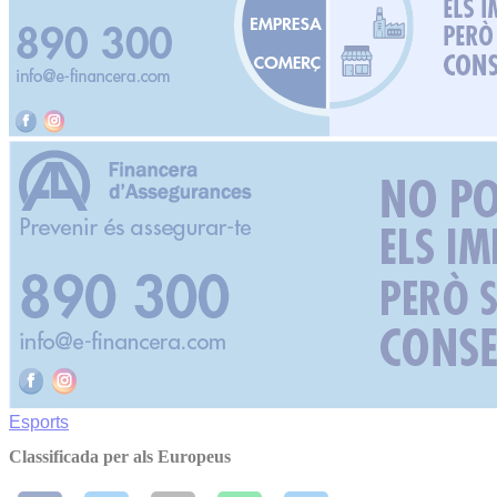
Esports
Classificada per als Europeus