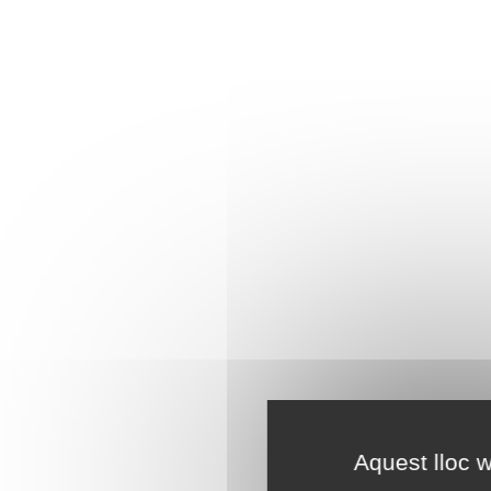
Aquest lloc w