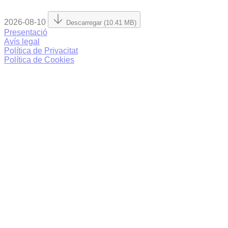
2026-08-10
Descarregar (10.41 MB)
Presentació
Avís legal
Política de Privacitat
Política de Cookies