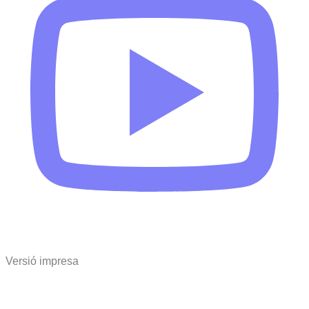
Versió impresa