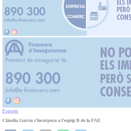
Esports
Clàudia García s’incorpora a l’equip B de la FAE