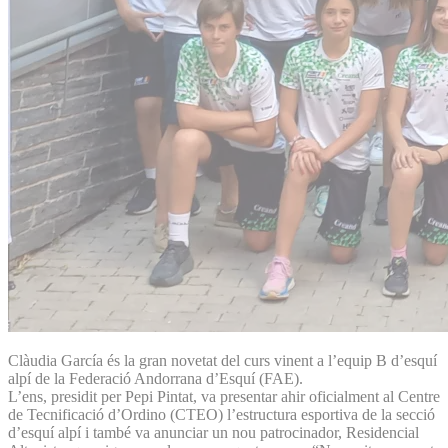
Clàudia García és la gran novetat del curs vinent a l’equip B d’esquí
alpí de la Federació Andorrana d’Esquí (FAE).
L’ens, presidit per Pepi Pintat, va presentar ahir oficialment al Centre
de Tecnificació d’Ordino (CTEO) l’estructura esportiva de la secció
d’esquí alpí i també va anunciar un nou patrocinador, Residencial