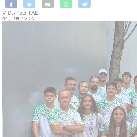
V. D. / Foto: FAE
dc., 19/07/2023