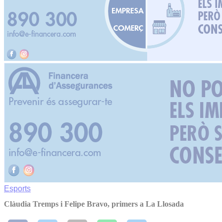
Esports
Clàudia Tremps i Felipe Bravo, primers a La Llosada