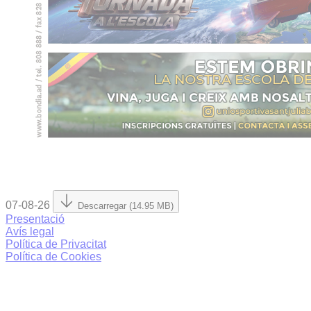
07-08-26
Descarregar (14.95 MB)
Presentació
Avís legal
Política de Privacitat
Política de Cookies