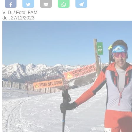
V. D. / Foto: FAM
dc., 27/12/2023