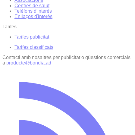
Associacions
Centres de salut
Telèfons d'interès
Enllaços d'interés
Tarifes
Tarifes publicitat
Tarifes classificats
Contacti amb nosaltres per publicitat o qüestions comercials
a
producte@bondia.ad